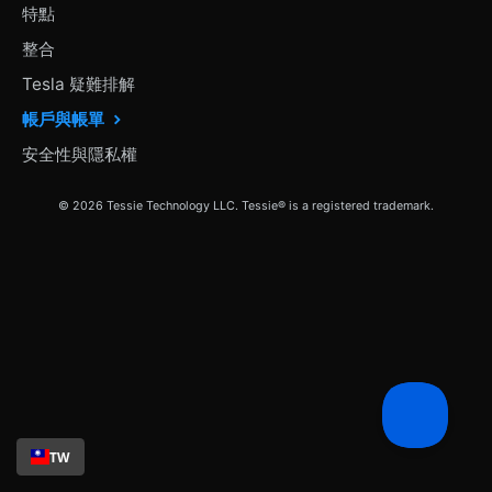
特點
整合
Tesla 疑難排解
帳戶與帳單
安全性與隱私權
© 2026 Tessie Technology LLC. Tessie® is a registered trademark.
TW