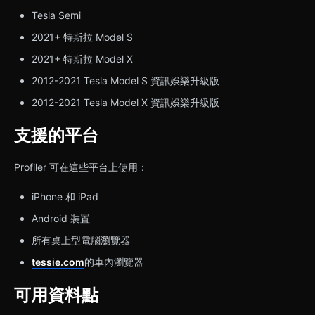
Tesla Semi
2021+ 特斯拉 Model S
2021+ 特斯拉 Model X
2012-2021 Tesla Model S 資訊娛樂升級版
2012-2021 Tesla Model X 資訊娛樂升級版
支援的平台
Profiler 可在這些平台上使用：
iPhone 和 iPad
Android 裝置
所有桌上型電腦瀏覽器
tessie.com
的車內瀏覽器
可用資料點