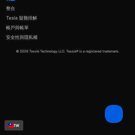
整合
Tesla 疑難排解
帳戶與帳單
安全性與隱私權
© 2026 Tessie Technology LLC. Tessie® is a registered trademark.
TW